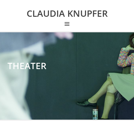
CLAUDIA KNUPFER
THEATER