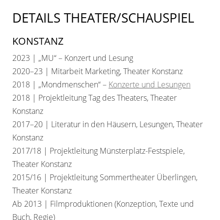
DETAILS THEATER/SCHAUSPIEL
KONSTANZ
2023 | „MU“ – Konzert und Lesung
2020–23 | Mitarbeit Marketing, Theater Konstanz
2018 | „Mondmenschen“ –
Konzerte und Lesungen
2018 | Projektleitung Tag des Theaters, Theater
Konstanz
2017–20 | Literatur in den Häusern, Lesungen, Theater
Konstanz
2017/18 | Projektleitung Münsterplatz-Festspiele,
Theater Konstanz
2015/16 | Projektleitung Sommertheater Überlingen,
Theater Konstanz
Ab 2013 | Filmproduktionen (Konzeption, Texte und
Buch, Regie)