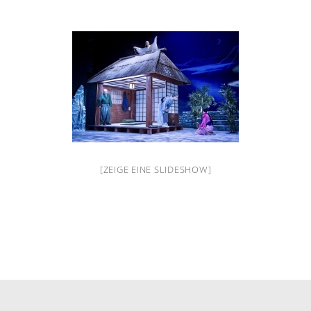
[ZEIGE EINE SLIDESHOW]