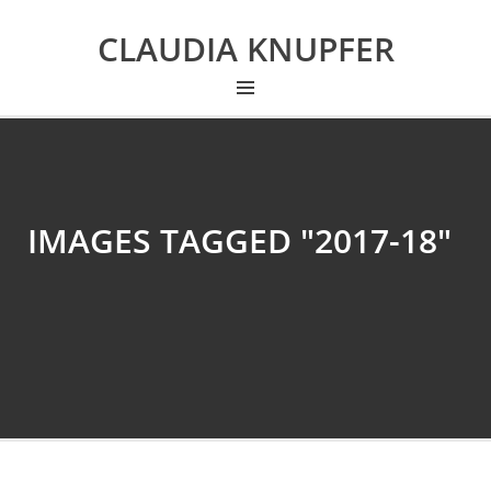
CLAUDIA KNUPFER
IMAGES TAGGED "2017-18"